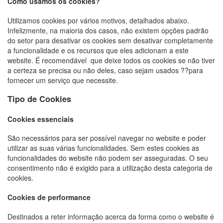
Como usamos os cookies?
Utilizamos cookies por vários motivos, detalhados abaixo.
Infelizmente, na maioria dos casos, não existem opções padrão
do setor para desativar os cookies sem desativar completamente
a funcionalidade e os recursos que eles adicionam a este
website. É recomendável
que deixe todos os cookies se não tiver
a certeza se precisa ou não deles, caso sejam usados
??
para
fornecer um serviço que necessite.
Tipo de Cookies
Cookies essenciais
São necessários para ser possível navegar no website e poder
utilizar as suas várias funcionalidades. Sem estes cookies as
funcionalidades do website não podem ser asseguradas. O seu
consentimento não é exigido para a utilização desta categoria de
cookies.
Cookies de performance
Destinados a reter informação acerca da forma como o website é