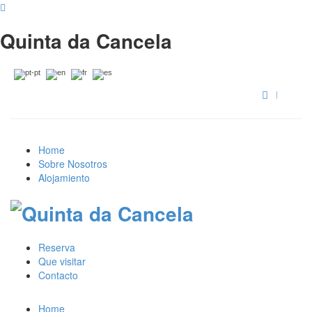
Quinta da Cancela
Home
Sobre Nosotros
Alojamiento
Reserva
Que visitar
Contacto
Home