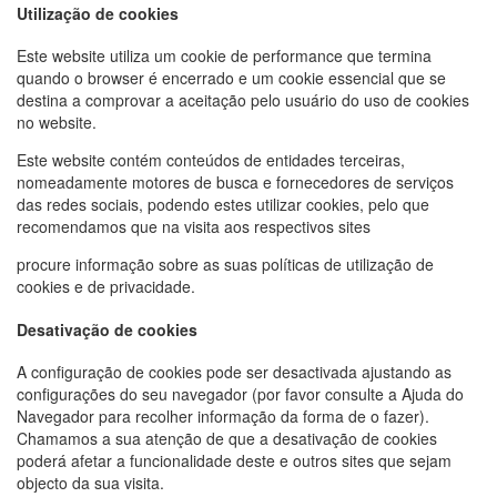
Utilização de cookies
Este website utiliza um cookie de performance que termina
quando o browser é encerrado e um cookie essencial que se
destina a comprovar a aceitação pelo usuário do uso de cookies
no website.
Este website contém conteúdos de entidades terceiras,
nomeadamente motores de busca e fornecedores de serviços
das redes sociais, podendo estes utilizar cookies, pelo que
recomendamos que na visita aos respectivos sites
procure informação sobre as suas políticas de utilização de
cookies e de privacidade.
Desativação de cookies
A configuração de cookies pode ser desactivada ajustando as
configurações do seu navegador (por favor consulte a Ajuda do
Navegador para recolher informação da forma de o fazer).
Chamamos a sua atenção de que a desativação de cookies
poderá afetar a funcionalidade deste e outros sites que sejam
objecto da sua visita.