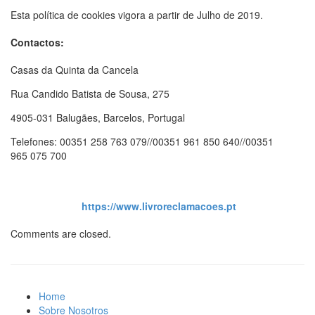
Esta política de cookies vigora a partir de Julho de 2019.
Contactos:
Casas da Quinta da Cancela
Rua Candido Batista de Sousa, 275
4905-031 Balugães, Barcelos, Portugal
Telefones: 00351 258 763 079//00351 961 850 640//00351
965 075 700
https://www.livroreclamacoes.pt
Comments are closed.
Home
Sobre Nosotros