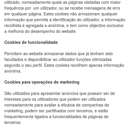
utilizado, nomeadamente quais as páginas visitadas com maior
frequência por
um utilizador, ou se recebe mensagens de erro
em qualquer página. Estes cookies não armazenam qualquer
informação que permita a identificação do utilizador, a informação
recolhida é agregada e anónima, e tem como objectivo exclusivo
a melhoria do desempenho do website.
Cookies de funcionalidade
Permitem ao website armazenar dados que já tenham sido
facultados e disponibilizar ao utilizador funções otimizadas
segundo o seu perfil. Estes cookies recolhem apenas informação
anónima.
Cookies para operações de marketing
São utilizados para apresentar anúncios que possam ser de
interesse para os utilizadores que podem ser utilizados
nomeadamente para avaliar a eficácia de campanhas de
marketing, podem ser partilhados com terceiros, e estão
frequentemente ligados a funcionalidades de páginas de
terceiros.